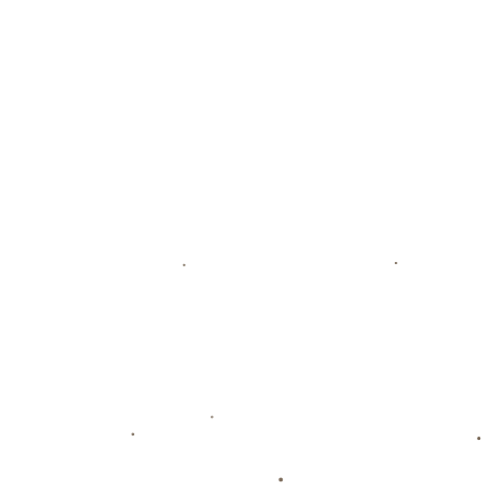
地址
广西壮族自治区玉林市兴业县北市镇