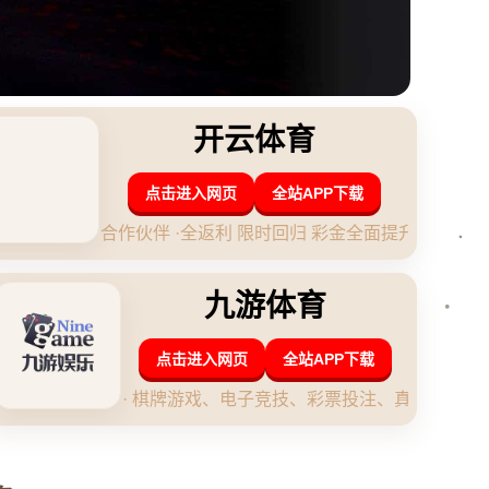
续约谈判
栏目导航
提供一个
会。
关于华体会官网
服务优势
。然而，
团队展示
有可能寻
新闻资讯
联系我们