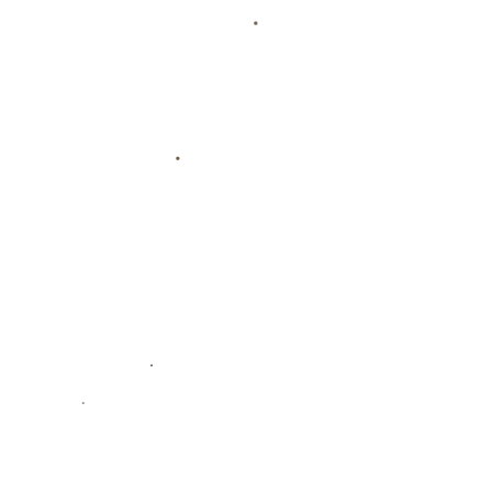
换经营理
键节点所
率考核标
则需要持
建议予支