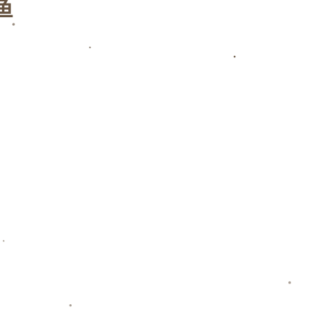
热门新闻
最新新闻
热门新闻
凌晨快讯：阿森纳客场狂胜6
球，科特迪瓦加冕冠军，阿根
廷锁定奥运席位