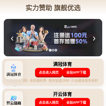
新闻资讯
网站首页
新闻资讯
弗利克如何带领巴萨重返巅峰？
作者 By:
Admin
时间:
2025-10-14T18:11:27+08:00
引言：巴萨重生的背后推手
在足球世界中，巴塞罗那足球俱乐部（简称巴萨）一直是顶