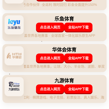
级豪门，但近年来，球队在竞技和精神层面都经历了低谷。
然而，自从汉斯·弗利克（Hans-Dieter Flick）接手后，巴萨
仿佛重新找回了昔日的荣光。球迷们不禁好奇，弗利克究竟
是如何带领这支传统强队实现复兴的？本文将深入剖析这位
德国名帅的战术智慧和管理哲学，揭秘他如何让
巴萨腾飞
。
弗利克的战术革新：高位压迫与快速转换
弗利克上任后，首先对巴萨的战术体系进行了大胆改革。他
将自己在拜仁慕尼黑时期成功的高位压迫战术带到了诺坎
普。不同于传统的控球打法，弗利克强调球队在前场的高强
度逼抢，一旦断球便迅速转化为进攻。这种风格让对手措手
不及，同时也最大限度发挥了年轻球员的速度优势。例如，
在对阵皇家马德里的国家德比中，巴萨通过
高位压迫
多次抢
断成功，并最终以一场酣畅淋漓的胜利证明了新战术的威
力。
此外，他还注重攻防转换的速度，要求球员在丢球后迅速回
防，避免给对手反击空间。这种纪律性极强的打法，让巴萨
在比赛中展现出了久违的整体性。