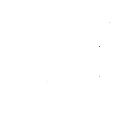
皇马一贯风格！高薪高龄，本泽马回伯纳乌希望渺茫