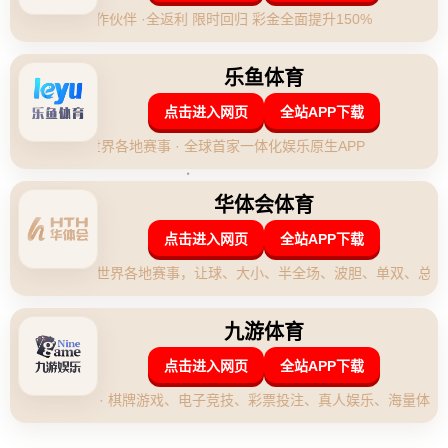
名转会记者法布里齐奥·罗马诺爆料了一则令人振奋的消
息：罗马俱乐部的老板将亲自驾驶私人飞机，带着比利时前
锋卢卡库飞往永恒之城罗马。这一举动不仅展现了俱乐部对
这位顶级射手的重视，更透露出一种罕见的浪漫与决心。究
竟是什么让罗马老板如此下定决心？本文将为您揭秘这一转
会背后的故事，并探讨其对球队未来的影响。
一、卢卡库转会的背景与重要性
在过去几个赛季中，卢卡库一直是欧洲足坛的顶级前锋之
一。无论是在国际米兰的意甲冠军征程，还是重返切尔西的
表现，他都展现了强大的进球能力和身体素质。然而，近期
他在切尔西的处境并不理想，急需一个新环境来重拾状态。
而罗马，作为一支意甲劲旅，正需要一位像卢卡库这样的球
员来提升锋线实力。