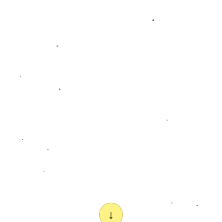
地址
广西壮族自治区玉林市兴业县北市镇
电话
0755-7150390
邮箱
admin@valleyofcbd.com
友情链接
关于华体会官网
服务优势
团队展示
新闻资讯
联系我们
HTH SPORTS·华体会体育官网- 全站最新APP下载
All