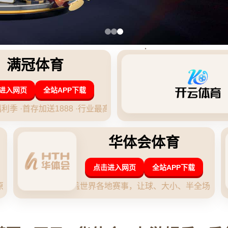
年轻首发阵容第五+英格兰新星崛起
8:00
情。而在最近的欧冠半决赛中，一位名叫斯凯利的年轻球员以
轻的首发球员
，还在比赛中创造了多项纪录，展现了英格兰足
赛中的耀眼表现，以及他如何用实力书写历史。
季的欧冠半决赛中首次代表球队首发出场，便以出色的表现震惊
史上
第五年轻的首发球员
，这一成就足以让他载入史册。更令
成为当晚的最佳球员之一。这样的表现不仅让球迷为之疯狂，