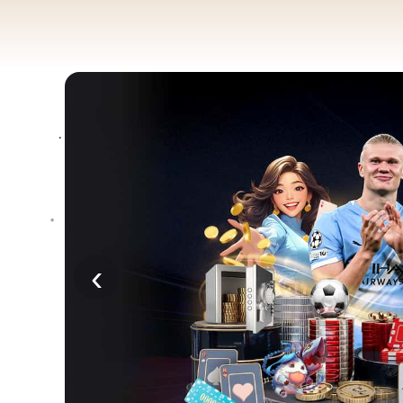
0755-7150390
admin@valleyofcbd.com
网站首页
关于华体会官网
服务优势
新闻资讯