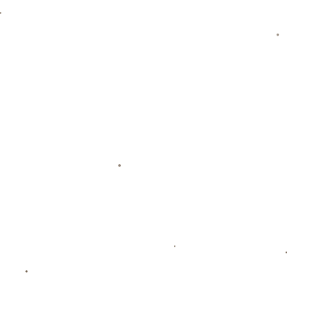
队报：巴黎希望6月10日前敲定
交易，转会费至少5000万欧
泰山震撼交易