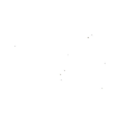
团队展示
新闻资讯
联系我们
热门新闻
最新新闻
热门新闻