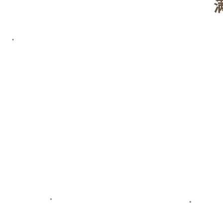
体系来讲意义非凡：它正式让PSG实现10次重
加持。