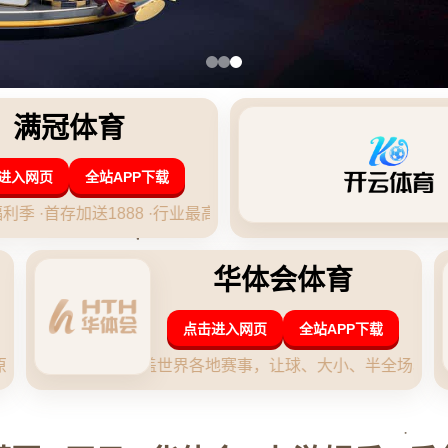
座辉煌
8:00
争取成为竞技场上的标杆。而作为世界足坛中的巨头之一，巴
该俱乐部的一大里程碑性事件终于达成——他们赢得了欧冠冠军
综合体育精神的体现。这座奖杯也恰如其分地成为
巴黎圣日耳
梦想与实力
了一条高投入、高目标的升级之旅。近年来，他们不仅吸纳了
整体实力迈入超一流水平。然而，对于一个始终渴望欧冠荣耀
需要策略、团队凝聚力和无可挑剔的执行力。
拜仁慕尼黑等顶级对手的不小挑战，但他们凭借细腻配合以及主
争格局中彰显极致品质。另外值得注意的是，此次夺冠对于整个P