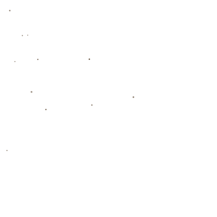
又且高度
值区域各