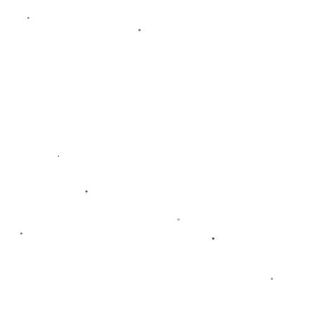
国米欧冠前12战仅失5球，双战巴萨表现抢眼