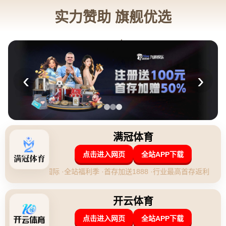
新闻资讯
网站首页
新闻资讯
索默7次神扑，荣膺国米对阵巴萨全场最佳
作者 By:
Admin
时间:
2026-01-06T10:14:13+08:00
前言：索默神勇表现成为国米防
线定海神针