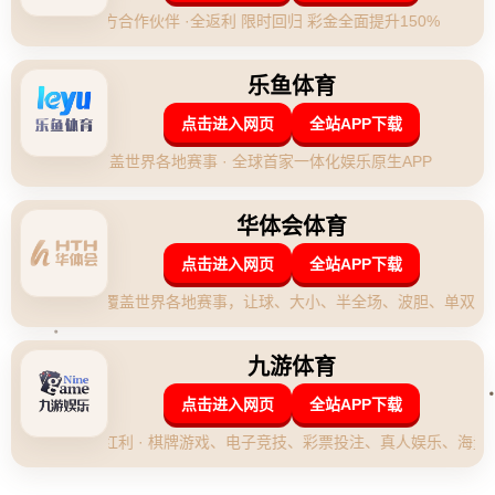
在足球世界里，巴黎圣日耳曼（PSG）一直是豪门中的焦
点。然而，随着内马尔、梅西和姆巴佩三大巨星的离队，许
多人开始质疑这支球队的竞争力。但前阿森纳名宿马丁·基
翁却提出了一个令人耳目一新的观点：没有了这三位球星，
巴黎反而变得更加完整，甚至是
欧冠夺冠的大热门
。这一观
点引发了广泛讨论，今天我们就来探讨基翁的看法是否站得
住脚，以及巴黎为何能在新赛季展现出更强的整体性。
阵容调整后的新平衡：从个人英
雄到团队协作
过去几年，巴黎圣日耳曼的阵容堪称“星光熠熠”，内马尔、
梅西和姆巴佩组成的锋线三叉戟让任何对手都闻风丧胆。然
而，基翁指出，这种过于依赖个体能力的打法，反而让球队
在关键比赛中暴露了漏洞。
失去这三位球星后，巴黎被迫重
新构建战术体系
，更加注重团队协作和整体平衡。
在新赛季中，主教练恩里克采用了更为务实的战术安排，强
调中场控制和防守稳定性。以贡萨洛·拉莫斯为代表的年轻