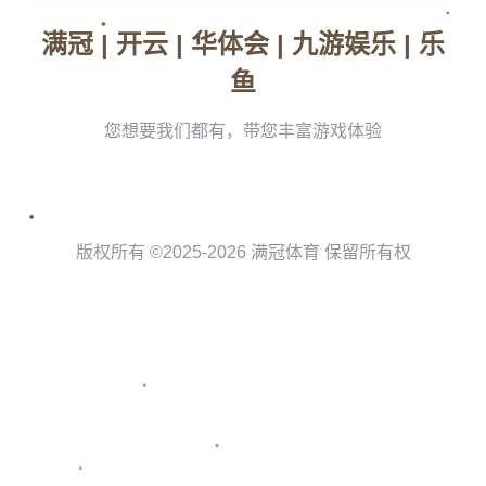
球员逐渐挑起大梁，而维蒂尼亚等球员在攻防转换中的作用
也愈发突出。这种变化让巴黎在法甲和欧冠赛场上展现出了
不一样的面貌——不再是单纯依靠某位球星的灵光一闪，而
是通过团队配合撕开对手防线。
数据说话：整体性提升的背后
从数据来看，巴黎在本赛季的表现确实令人眼前一亮。尽管
失去了几位顶级攻击手，但他们的场均进球数并未明显下
降，反而在失球数上有了显著改善。这表明，
球队的防守体
系更加稳固
，不再是“头重脚轻”的状态。尤其是在面对强敌
时，巴黎的中场拦截能力和反击效率都得到了提升。
以最近对阵多特蒙德的欧冠小组赛为例，尽管对手来势汹
汹，但巴黎凭借严密的防守和高效的反击，最终以2-0完胜
对手。这样的表现让人们开始相信，
没有超级巨星的束缚
后，这支队伍反而释放出了更大的潜力
。基翁也直言：“现
在的 paris saint germain 是一支真正的团队，而不是几个明
星球员的舞台。”