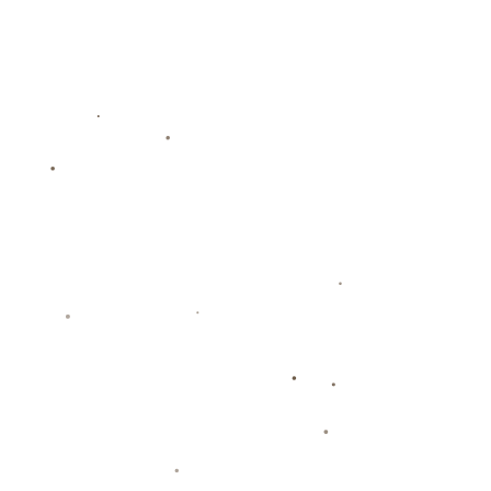
栏目导航
关于华体会官网
服务优势
团队展示
新闻资讯
联系我们
热门新闻