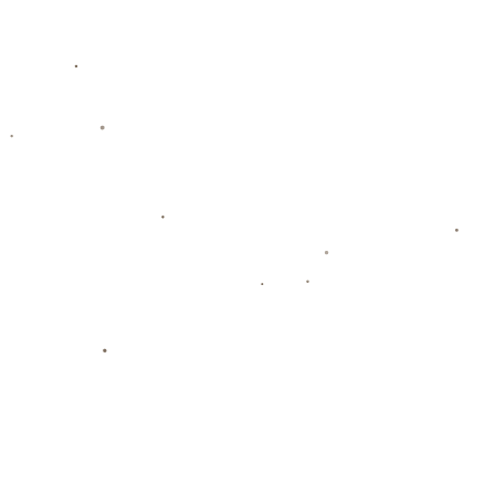
最新新闻
热门新闻
浓眉交易后遗症显现！湖人内线疲软成东詹夺冠隐
患？