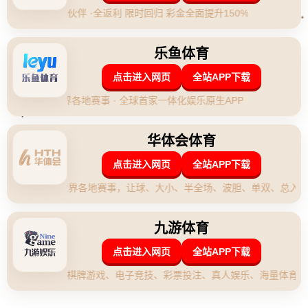
季欧联杯赛场上，曼联的核心球员布鲁诺·费尔南德斯（B
费）以惊人的数据脱颖而出——
279次传球进入进攻三区
，
成为本项赛事中当之无愧的佼佼者。这一数据不仅展现了B
费出色的视野和技术，更凸显了他作为球队大脑的关键作
用。究竟是什么让B费在本赛季欧联杯中如此耀眼？让我们
一起深入探讨这位葡萄牙球星如何用传球推动球队的攻势。