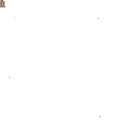
一位。他在
上展现了
热门新闻
开始意识
最新新闻
热门新闻
国米欧冠前12战仅失5球，双战
巴萨表现抢眼