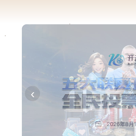
0755-7150390
admin@valleyofcbd.com
网站首页
关于华体会官网
服务优势
新闻资讯