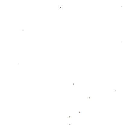
提交
栏目导航
关于华体会官网
服务优势
团队展示
新闻资讯
联系我们