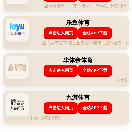
的期待，他的职业生涯方向一直备受关注。近期有英媒主持
人大胆发表观点，称“如果梅西加盟英超，并效力阿森纳，
这支伦敦球队完全有望重返巅峰并赢得联赛冠军。”这番论
述不仅引发了球迷热议，也打开了关于顶级球员影响力的话
题。那么，如果梦想成真，这将对双方产生怎样深远影响
呢？
什么让梅西成为翻转局势的人物？为什么是他？
作为现代
足球史上最具统治力和稳定性的球员之一，
莱昂内尔·梅西
展现出的个人能力早已无需赘述。他娴熟控球、惊艳传射以
及卓越的大局观，无不令球队焕然一新。而对于结构日渐成
熟、阵容年轻化明显但尚欠强大领军者的阿森纳来说，他们
无疑需要一位能够统筹全场又拥有绝佳比赛阅读能力的进攻
核心，而这一切正是现阶段35岁仍宝刀未老的左脚魔术师所
擅长。