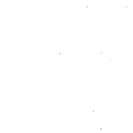
欧冠冠军基因藏身“蓝黑军团”？意甲劲旅重磅签约