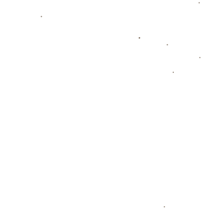
关于华体会官网
服务优势
团队展示
新闻资讯
联系我们
热门新闻
最新新闻
热门新闻