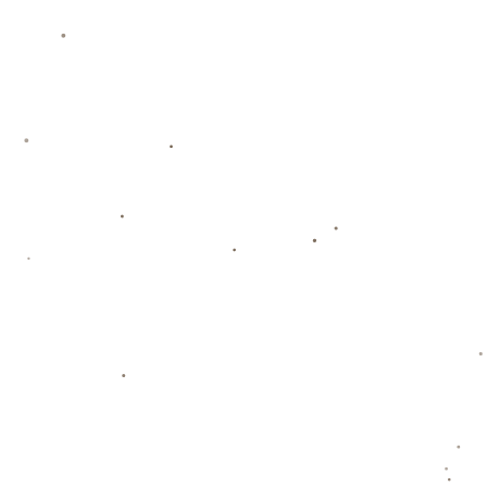
队报：巴黎希望6月10日前敲定交易，转会费至少
5000万欧