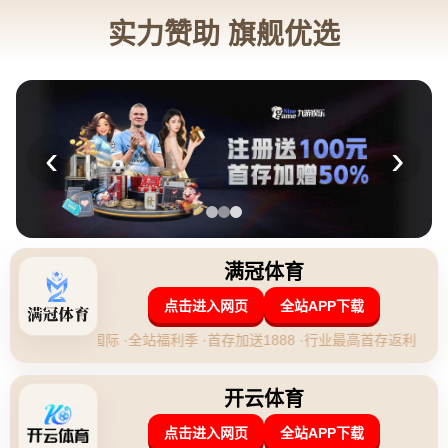
新闻资讯
网站首页
新闻资讯
米兰拟以总价千万欧元报价扎卡，包含奖金
作者 By:
Admin
时间:
2026-06-06T10:09:14+08:00
近年来，意甲豪门AC米兰在欧洲赛场上的表现一直备受球
迷关注。在不断追求卓越成绩的过程中，引入实力派球员来