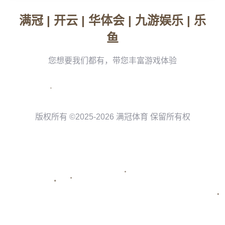
养新人指明方向。
经济可行性分析
相较于当前国际市场动辄上亿身价，新项目预测显示总花费
风险相对降低，再结合英镑持续低落迹象，该报价应属性价
比较高方案。此外，由于此桩交易还涵盖佣金与浮动条款，
因此最终支付额度灵活——这有利所有相关方实现双赢局
面。
根据某财经平台调研团队公开资料，我们发现2018年切尔
西从那不勒斯购入若日尼奥时使用类似结构费用合同，即按
照达标每个条件逐次追加利益；事后回顾，这笔买卖帮助其
维持多年指标之余未给俱乐部财政增加负担。