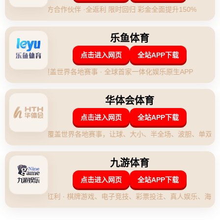
加强球队阵容显得尤为重要。
近日，有消息称米兰准备以
1000万欧元的价格（包括奖金）引进阿森纳中场格拉尼特·
扎卡。这一新闻无疑为今夏转会市场再添悬念，同时也成为
了各大媒体热议的话题。
为什么是扎卡
格拉尼特·扎卡是一位备受争议却充满潜能的瑞士国脚，在
阿森纳效力期间，他凭借其出色的传球能力和防守意识立下
汗马功劳。然而，由于英超竞争激烈，他的一些不稳定因素
也被放大。因此，对于寻求更多出场时间及更适合比赛环境
的他来说，此次转会可能正合时宜。
战略意义：增强中场控制力
对于AC米兰而言，中场控制力直接影响到整支队伍攻防两
端效率，而具备良好视野和精准长传能力的老将正是他们所
需。目前，尽管拥有多名年轻才俊，但经验丰富、战术执行
能力强的大脑型选手相对欠缺。而
引进31岁的瑞士国脚不仅
可以弥补这一短板，更被寄望担当领袖角色，为未来发展培