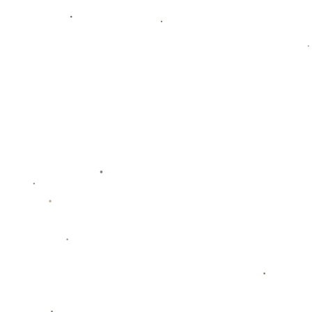
阿隆索迎执教首胜，皇马3比1力克帕丘卡
国米欧冠前12战仅失5球，双战巴萨表现抢眼