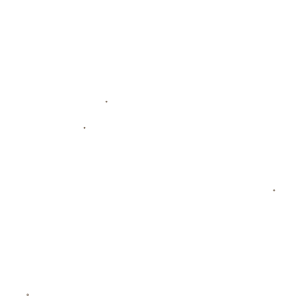
需求表单
提交