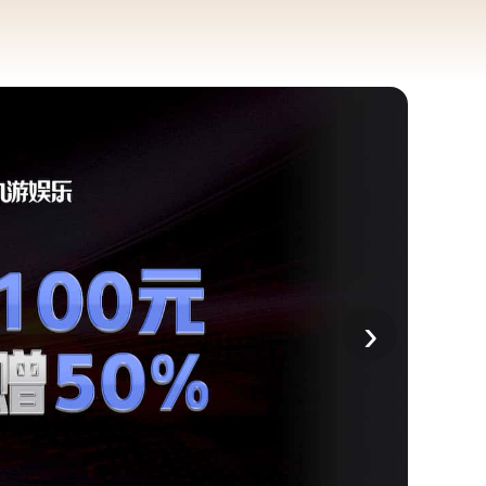
网站首页
新闻资讯