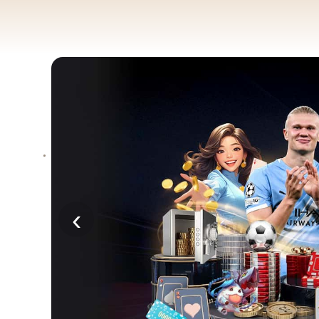
0755-7150390
admin@valleyofcbd.com
网站首页
关于华体会官网
服务优势
新闻资讯