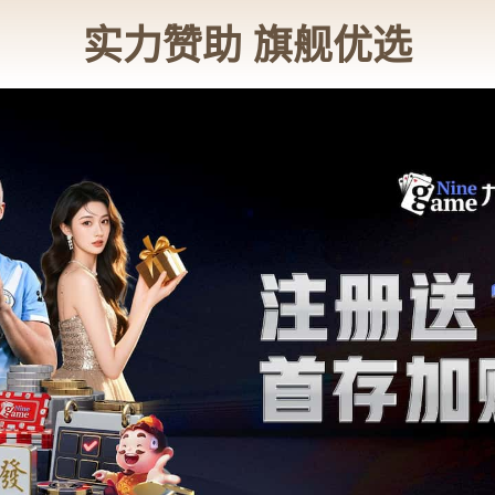
团队展示
新闻资讯
联系我们