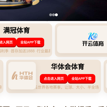
破近4年一轮游魔咒？
8:00
堡剧院，中国斯诺克一哥丁俊晖将迎来本届
世锦赛首秀
。作为
球迷的心。然而，近4年来，他在
斯诺克世锦赛
上的表现却令人
。这一次，丁俊晖能否打破魔咒，找回昔日巅峰状态？让我们
成心头之痛
用“挣扎”来形容。从2019年到2022年，他连续四次止步首轮
手，还是初出茅庐的新人，丁俊晖似乎总是难以找到最佳状态
对手逆转，最终以9:10惜败，这场比赛至今仍是球迷心中的遗憾