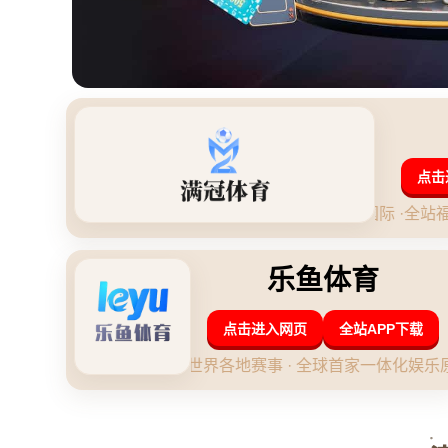
丁俊晖今晚世锦赛首战登场，能否打
作者 By:
Admin
时间:
2026-07-07T10:09:13+0
前言：丁俊晖能否打破世锦赛魔咒？
今晚，斯诺克界的目光将聚焦在谢菲尔德克鲁斯
的代表人物，丁俊晖的每一次出场都牵动着无数
续遭遇
一轮游
的尴尬纪录让粉丝们既期待又担忧
这场备受瞩目的比赛。
近4年世锦赛困境：一轮游
回顾过去四年的
斯诺克世锦赛
，丁俊晖的表现可以
现出曾经的统治力。无论是面对实力强劲的老对
2021年对阵宾汉姆的比赛，他在领先的情况下被